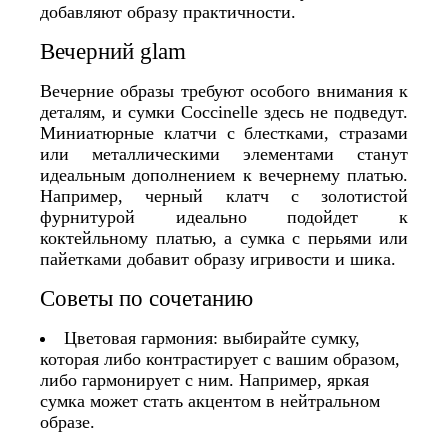
добавляют образу практичности.
Вечерний glam
Вечерние образы требуют особого внимания к
деталям, и сумки Coccinelle здесь не подведут.
Миниатюрные клатчи с блестками, стразами
или металлическими элементами станут
идеальным дополнением к вечернему платью.
Например, черный клатч с золотистой
фурнитурой идеально подойдет к
коктейльному платью, а сумка с перьями или
пайетками добавит образу игривости и шика.
Советы по сочетанию
Цветовая гармония: выбирайте сумку,
которая либо контрастирует с вашим образом,
либо гармонирует с ним. Например, яркая
сумка может стать акцентом в нейтральном
образе.