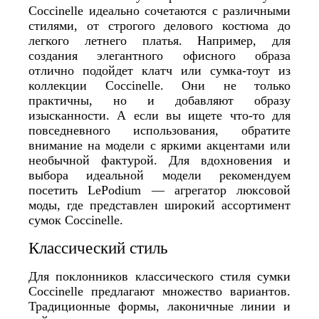
Coccinelle идеально сочетаются с различными
стилями, от строгого делового костюма до
легкого летнего платья. Например, для
создания элегантного офисного образа
отлично подойдет клатч или сумка-тоут из
коллекции Coccinelle. Они не только
практичны, но и добавляют образу
изысканности. А если вы ищете что-то для
повседневного использования, обратите
внимание на модели с яркими акцентами или
необычной фактурой. Для вдохновения и
выбора идеальной модели рекомендуем
посетить LePodium — агрегатор люксовой
моды, где представлен широкий ассортимент
сумок Coccinelle.
Классический стиль
Для поклонников классического стиля сумки
Coccinelle предлагают множество вариантов.
Традиционные формы, лаконичные линии и