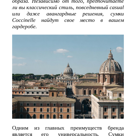
образа. Независимо от того, предпочитаете
ли вы классический стиль, повседневный casual
или даже авангардные решения, сумки
Coccinelle найдут свое место в вашем
гардеробе.
Одним из главных преимуществ бренда
является его универсальность. Сумки