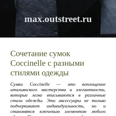
max.outstreet.ru
Сочетание сумок
Coccinelle с разными
стилями одежды
Сумки Coccinelle — это воплощение
итальянского мастерства и элегантности,
которые легко вписываются в различные
стили одежды. Эти аксессуары не только
подчеркивают индивидуальность, но и
становятся ключевым элементом любого