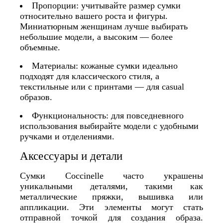
Пропорции: учитывайте размер сумки
относительно вашего роста и фигуры.
Миниатюрным женщинам лучше выбирать
небольшие модели, а высоким — более
объемные.
Материалы: кожаные сумки идеально
подходят для классического стиля, а
текстильные или с принтами — для casual
образов.
Функциональность: для повседневного
использования выбирайте модели с удобными
ручками и отделениями.
Аксессуары и детали
Сумки Coccinelle часто украшены
уникальными деталями, такими как
металлические пряжки, вышивка или
аппликации. Эти элементы могут стать
отправной точкой для создания образа.