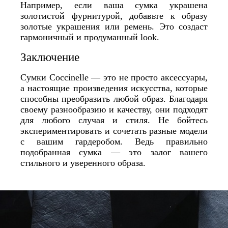
Например, если ваша сумка украшена
золотистой фурнитурой, добавьте к образу
золотые украшения или ремень. Это создаст
гармоничный и продуманный look.
Заключение
Сумки Coccinelle — это не просто аксессуары,
а настоящие произведения искусства, которые
способны преобразить любой образ. Благодаря
своему разнообразию и качеству, они подходят
для любого случая и стиля. Не бойтесь
экспериментировать и сочетать разные модели
с вашим гардеробом. Ведь правильно
подобранная сумка — это залог вашего
стильного и уверенного образа.